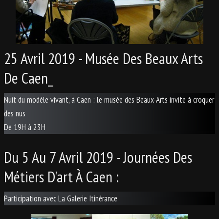
25 Avril 2019 - Musée Des Beaux Arts
De Caen_
Nuit du modèle vivant, à Caen : le musée des Beaux-Arts invite à croquer
des nus
De 19H à 23H
Du 5 Au 7 Avril 2019 - Journées Des
Métiers D'art À Caen :
Participation avec La Galerie Itinérance