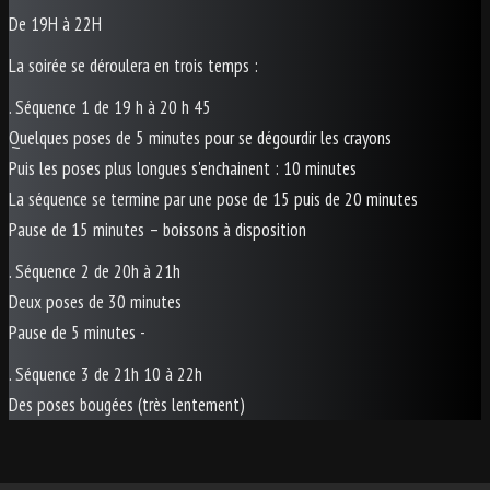
De 19H à 22H
La soirée se déroulera en trois temps :
. Séquence 1 de 19 h à 20 h 45
Quelques poses de 5 minutes pour se dégourdir les crayons
Puis les poses plus longues s'enchainent : 10 minutes
La séquence se termine par une pose de 15 puis de 20 minutes
Pause de 15 minutes – boissons à disposition
. Séquence 2 de 20h à 21h
Deux poses de 30 minutes
Pause de 5 minutes -
. Séquence 3 de 21h 10 à 22h
Des poses bougées (très lentement)