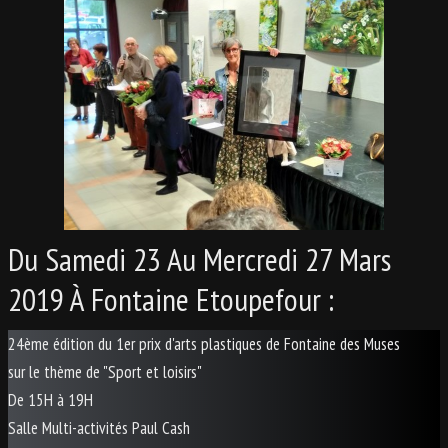
Du Samedi 23 Au Mercredi 27 Mars
2019 À Fontaine Etoupefour :
24ème édition du 1er prix d'arts plastiques de Fontaine des Muses
sur le thème de "Sport et loisirs"
De 15H à 19H
Salle Multi-activités Paul Cash