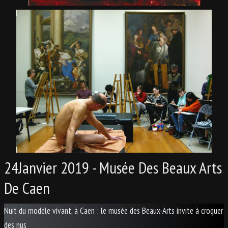
24Janvier 2019 - Musée Des Beaux Arts
De Caen
Nuit du modèle vivant, à Caen : le musée des Beaux-Arts invite à croquer
des nus