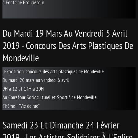
à Fontaine Etoupefour
Du Mardi 19 Mars Au Vendredi 5 Avril
2019 - Concours Des Arts Plastiques De
Mondeville
. Exposition, concours des arts plastiques de Mondeville
Du mardi 20 mars au vendredi 6 avril
9H à 12 et 14H à 20H
Au Carrefour Socioculturel et Sportif de Mondeville
Thème : "Vie de rue"
Samedi 23 Et Dimanche 24 Février
2019 - Les Artistes Solidaires À L'Eglise