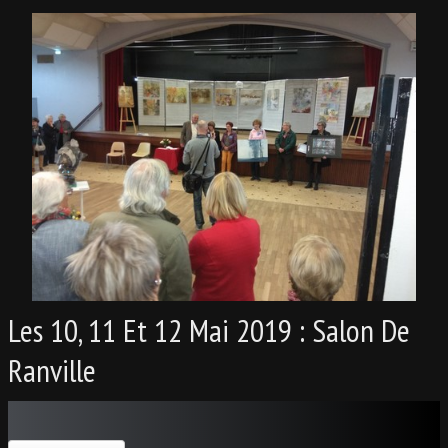
Les 10, 11 Et 12 Mai 2019 : Salon De
Ranville