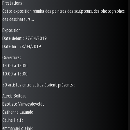
Prestations :
Cette exposition réunira des peintres des sculpteurs, des photographes,
des dessinateurs....
Exposition
Date début : 27/04/2019
Date fin : 28/04/2019
Ouvertures
14:00 à 18:00
10:00 à 18:00
50 artistes entre autres étaient présents :
Alexis Boileau
Baptiste Vanweydeveldt
Catherine Lalande
Céline Helft
emmanuel olejnik