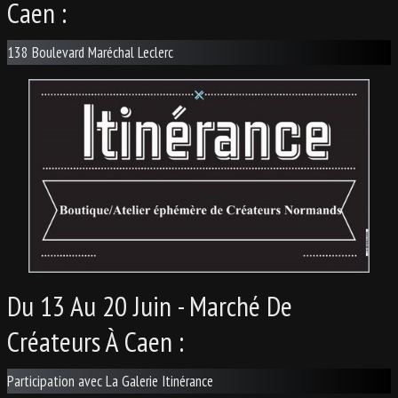
Caen :
138 Boulevard Maréchal Leclerc
Du 13 Au 20 Juin - Marché De
Créateurs À Caen :
Participation avec La Galerie Itinérance