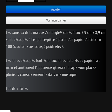
Ajouter
Voir mon panier
Les carreaux de la marque Zentangle® carrés blanc 8,9 cm x 8,9 cm
sont découpés à l'emporte-pièce à partir d'un papier d'artiste fin
100 % coton, sans acide, à poids élevé.
Les bords découpés font écho aux bords naturels du papier fait
main et améliorent l'apparence générale lorsque vous placez
plusieurs carreaux ensemble dans une mosaïque.
Lot de 5 tuiles