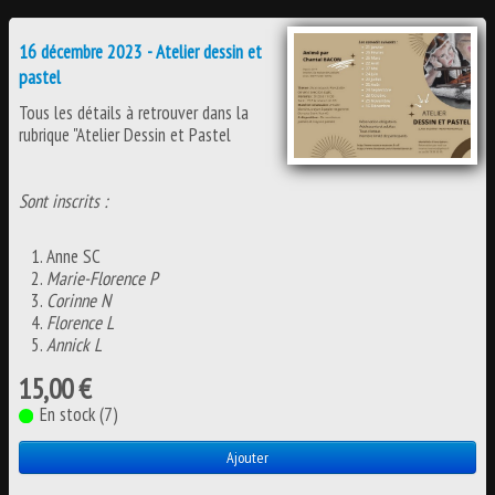
16 décembre 2023 - Atelier dessin et
pastel
Tous les détails à retrouver dans la
rubrique "Atelier Dessin et Pastel
Sont inscrits :
Anne SC
Marie-Florence P
Corinne N
Florence L
Annick L
15,00 €
En stock (7)
Ajouter