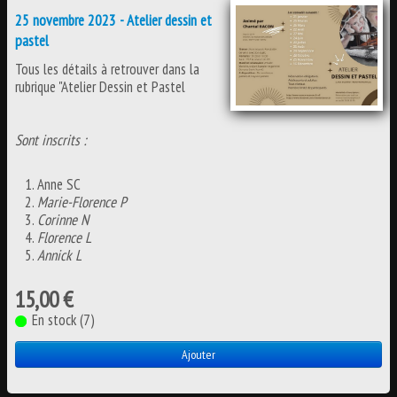
25 novembre 2023 - Atelier dessin et
pastel
Tous les détails à retrouver dans la
rubrique "Atelier Dessin et Pastel
Sont inscrits :
Anne SC
Marie-Florence P
Corinne N
Florence L
Annick L
15,00 €
En stock (7)
Ajouter