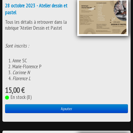
28 octobre 2023 - Atelier dessin et
pastel
Tous les détails à retrouver dans la
rubrique "Atelier Dessin et Pastel
Sont inscrits :
Anne SC
Marie-Florence P
Corinne N
Florence L
15,00 €
En stock (8)
Ajouter